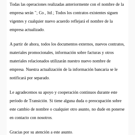
Todas las operaciones realizadas anteriormente con el nombre de la
empresa serán "; Co., ltd.; Todos los contratos existentes siguen
vigentes y cualquier nuevo acuerdo reflejará el nombre de la
empresa actualizado.
A partir de ahora, todos los documentos externos, nuevos contratos,
materiales promocionales, información sobre facturas y otros
materiales relacionados utilizarán nuestro nuevo nombre de
empresa. Nuestra actualización de la información bancaria se le
notificará por separado.
Le agradecemos su apoyo y cooperación continuos durante este
período de Transición. Si tiene alguna duda o preocupación sobre
este cambio de nombre o cualquier otro asunto, no dude en ponerse
en contacto con nosotros.
Gracias por su atención a este asunto.