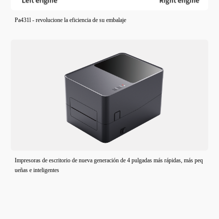
Pa431l - revolucione la eficiencia de su embalaje
Impresoras de escritorio de nueva generación de 4 pulgadas más rápidas, más peq
ueñas e inteligentes