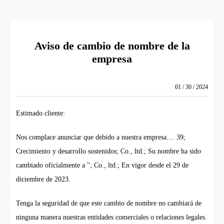
Aviso de cambio de nombre de la
empresa
01 / 30 / 2024
Estimado cliente:
Nos complace anunciar que debido a nuestra empresa.... 39;
Crecimiento y desarrollo sostenidos; Co., ltd.; Su nombre ha sido
cambiado oficialmente a "; Co., ltd.; En vigor desde el 29 de
diciembre de 2023.
Tenga la seguridad de que este cambio de nombre no cambiará de
ninguna manera nuestras entidades comerciales o relaciones legales.