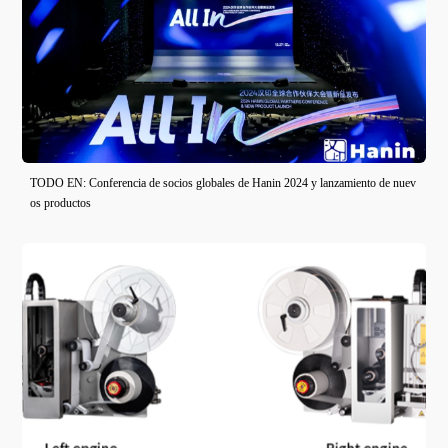
TODO EN: Conferencia de socios globales de Hanin 2024 y lanzamiento de nuev
os productos