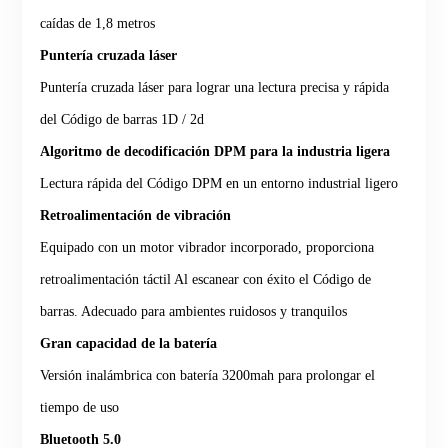
caídas de 1,8 metros
Puntería cruzada láser
Puntería cruzada láser para lograr una lectura precisa y rápida
del Código de barras 1D / 2d
Algoritmo de decodificación DPM para la industria ligera
Lectura rápida del Código DPM en un entorno industrial ligero
Retroalimentación de vibración
Equipado con un motor vibrador incorporado, proporciona
retroalimentación táctil Al escanear con éxito el Código de
barras. Adecuado para ambientes ruidosos y tranquilos
Gran capacidad de la batería
Versión inalámbrica con batería 3200mah para prolongar el
tiempo de uso
Bluetooth 5.0