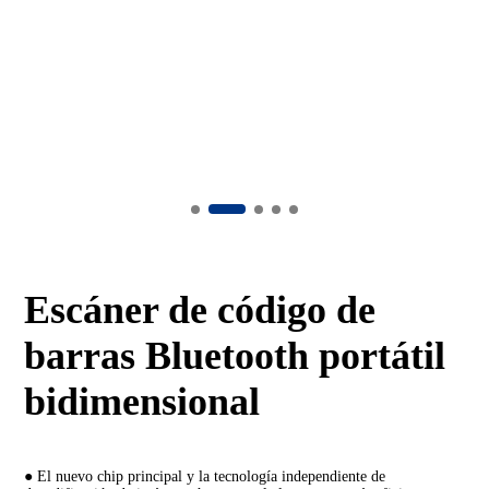
Escáner de código de
barras Bluetooth portátil
bidimensional
● El nuevo chip principal y la tecnología independiente de