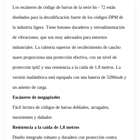
Los escáneres de código de barras de la serie hn - 72 están
diseñados para la decodificación fuerte de los códigos DPM de
la industria ligera. Tiene botones duraderos y retroalimentación
de vibraciones, que son muy adecuados para entornos
industriales. La cubierta superior de recubrimiento de caucho
suave proporciona una protección efectiva, con un nivel de
protección ip42 y una resistencia a la caída de 1,8 metros. La
versión inalámbrica está equipada con una batería de 3200mah y
un asiento de carga.
Escáneres de megapíxeles
Fácil lectura de códigos de barras doblados, arrugados,
inexistentes y dañados
Resistencia a la caída de 1,8 metros
Diseño integrado robusto y duradero con protección contra