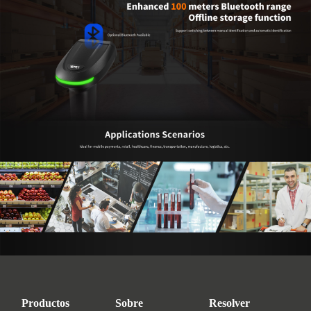
Productos
Sobre
Resolver