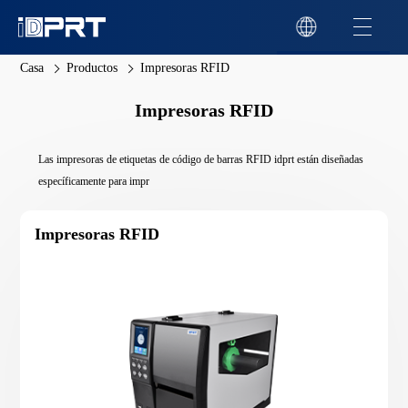
Casa
Productos
Impresoras RFID
Impresoras RFID
Las impresoras de etiquetas de código de barras RFID idprt están diseñadas
específicamente para impr
Impresoras RFID