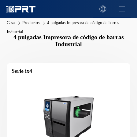
Casa
Productos
4 pulgadas Impresora de código de barras
Industrial
4 pulgadas Impresora de código de barras
Industrial
Serie ix4