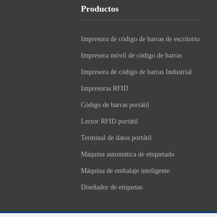
Productos
Impresora de código de barras de escritorio
Impresora móvil de código de barras
Impresora de código de barras Industrial
Impresoras RFID
Código de barras portátil
Lector RFID portátil
Terminal de datos portátil
Máquina automática de etiquetado
Máquina de embalaje inteligente
Diseñador de etiquetas