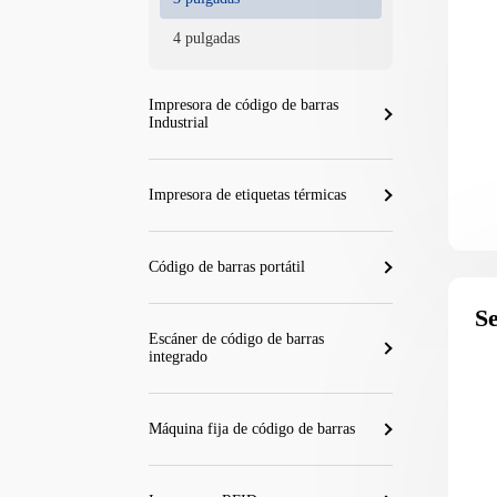
4 pulgadas
Impresora de código de barras
Industrial
Impresora de etiquetas térmicas
Código de barras portátil
Se
Escáner de código de barras
integrado
Máquina fija de código de barras