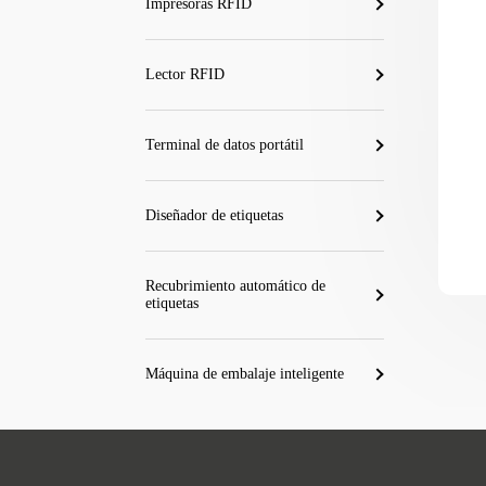
Impresoras RFID
Lector RFID
Terminal de datos portátil
Diseñador de etiquetas
Recubrimiento automático de
etiquetas
Máquina de embalaje inteligente