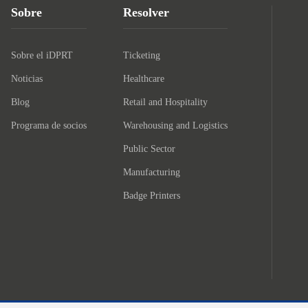
Sobre
Resolver
Sobre el iDPRT
Ticketing
Noticias
Healthcare
Blog
Retail and Hospitality
Programa de socios
Warehousing and Logistics
Public Sector
Manufacturing
Badge Printers