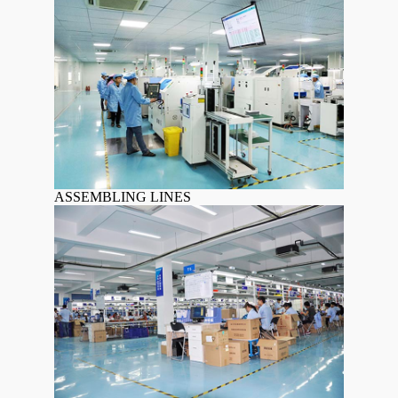
ASSEMBLING LINES