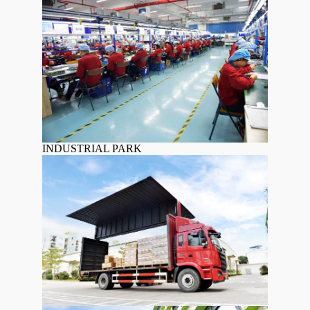
INDUSTRIAL PARK