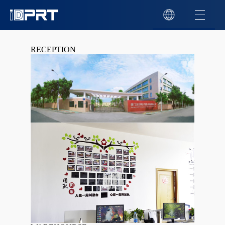
RECEPTION