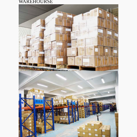
WAREHOURSE