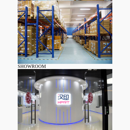
SHOWROOM