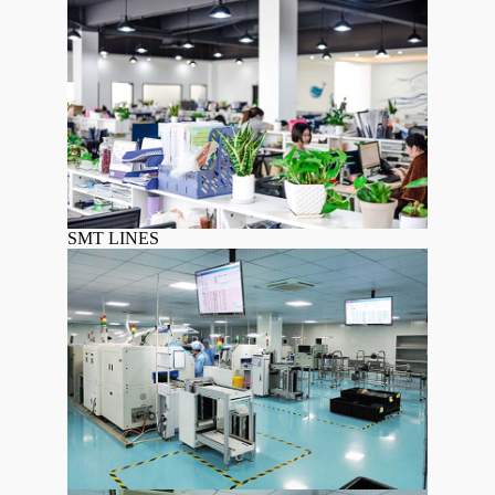
SMT LINES