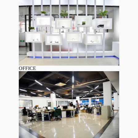
OFFICE