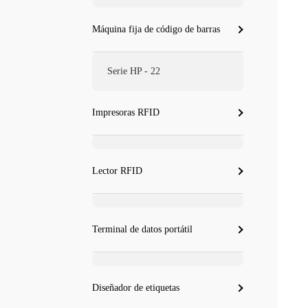
Máquina fija de código de barras
Serie HP - 22
Impresoras RFID
Lector RFID
Terminal de datos portátil
Diseñador de etiquetas