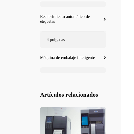
Recubrimiento automático de
etiquetas
4 pulgadas
Máquina de embalaje inteligente
Artículos relacionados