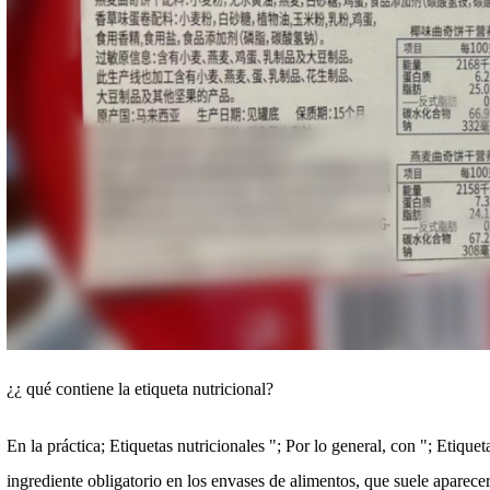
¿¿ qué contiene la etiqueta nutricional?
En la práctica; Etiquetas nutricionales "; Por lo general, con "; Etique
ingrediente obligatorio en los envases de alimentos, que suele aparecer 