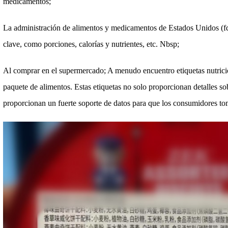
medicamentos;
La administración de alimentos y medicamentos de Estados Unidos (fda
clave, como porciones, calorías y nutrientes, etc. Nbsp;
Al comprar en el supermercado; A menudo encuentro etiquetas nutricion
paquete de alimentos. Estas etiquetas no solo proporcionan detalles so
proporcionan un fuerte soporte de datos para que los consumidores tom