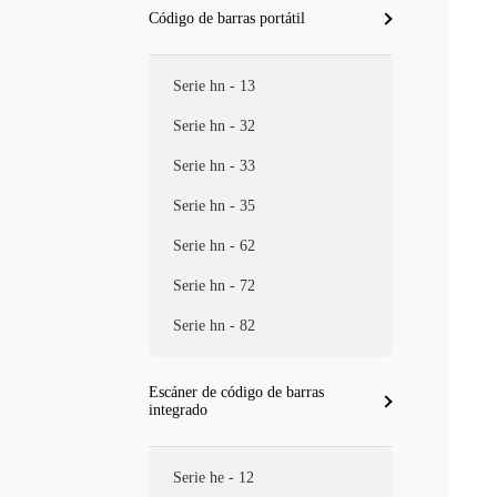
Código de barras portátil
Serie hn - 13
Serie hn - 32
Serie hn - 33
Serie hn - 35
Serie hn - 62
Serie hn - 72
Serie hn - 82
Escáner de código de barras
integrado
Serie he - 12