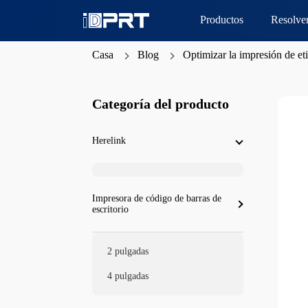
Productos
Resolve
Casa
Blog
Optimizar la impresión de eti
Categoría del producto
Herelink
Impresora de código de barras de
escritorio
2 pulgadas
4 pulgadas