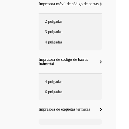
Impresora móvil de código de barras
2 pulgadas
3 pulgadas
4 pulgadas
Impresora de código de barras
Industrial
4 pulgadas
6 pulgadas
Impresora de etiquetas térmicas