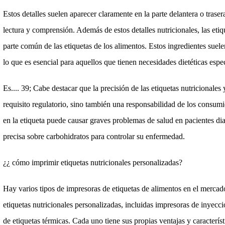
Estos detalles suelen aparecer claramente en la parte delantera o traser
lectura y comprensión. Además de estos detalles nutricionales, las eti
parte común de las etiquetas de los alimentos. Estos ingredientes suel
lo que es esencial para aquellos que tienen necesidades dietéticas espec
Es.... 39; Cabe destacar que la precisión de las etiquetas nutricionales
requisito regulatorio, sino también una responsabilidad de los consumi
en la etiqueta puede causar graves problemas de salud en pacientes d
precisa sobre carbohidratos para controlar su enfermedad.
¿¿ cómo imprimir etiquetas nutricionales personalizadas?
Hay varios tipos de impresoras de etiquetas de alimentos en el mercad
etiquetas nutricionales personalizadas, incluidas impresoras de inyecci
de etiquetas térmicas. Cada uno tiene sus propias ventajas y caracterís