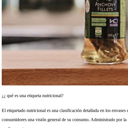
¿¿ qué es una etiqueta nutricional?
El etiquetado nutricional es una clasificación detallada en los envases
consumidores una visión general de su consumo. Administrado por la 