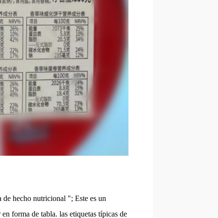
ta de hecho nutricional "; Este es un
en forma de tabla. las etiquetas típicas de