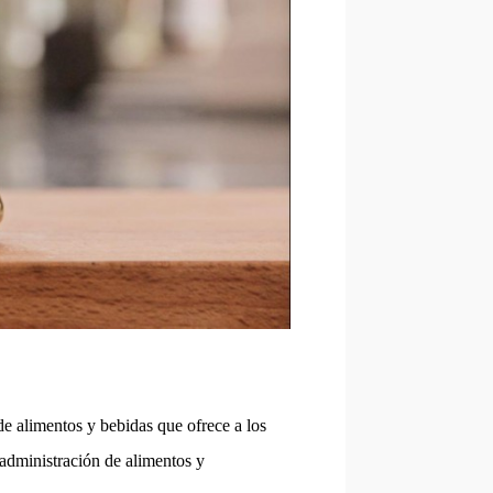
 de alimentos y bebidas que ofrece a los
administración de alimentos y