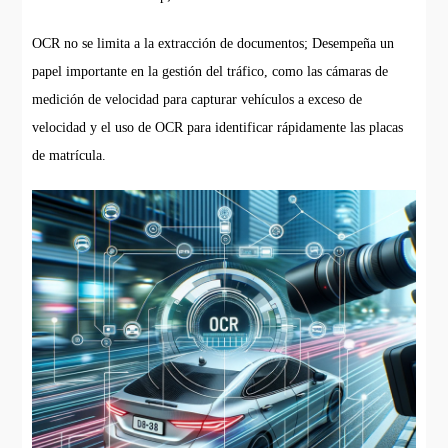
OCR no se limita a la extracción de documentos; Desempeña un
papel importante en la gestión del tráfico, como las cámaras de
medición de velocidad para capturar vehículos a exceso de
velocidad y el uso de OCR para identificar rápidamente las placas
de matrícula.