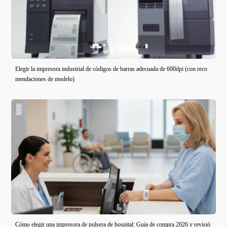
Elegir la impresora industrial de códigos de barras adecuada de 600dpi (con reco
mendaciones de modelo)
Cómo elegir una impresora de pulsera de hospital: Guía de compra 2026 y revisió