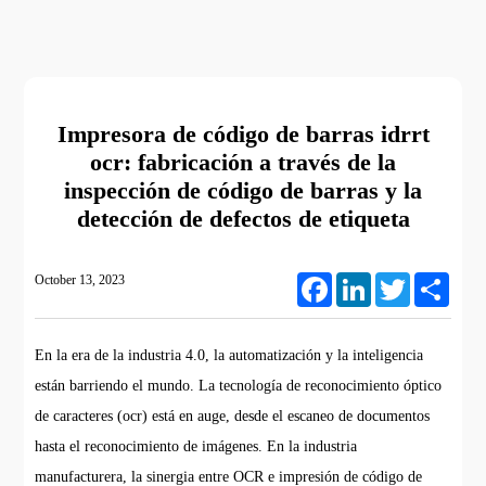
Impresora de código de barras idrrt
ocr: fabricación a través de la
inspección de código de barras y la
detección de defectos de etiqueta
October 13, 2023
Facebook
LinkedIn
Twitter
Share
En la era de la industria 4.0, la automatización y la inteligencia
están barriendo el mundo. La tecnología de reconocimiento óptico
de caracteres (ocr) está en auge, desde el escaneo de documentos
hasta el reconocimiento de imágenes. En la industria
manufacturera, la sinergia entre OCR e impresión de código de