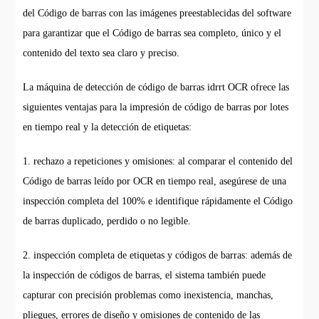
del Código de barras con las imágenes preestablecidas del software
para garantizar que el Código de barras sea completo, único y el
contenido del texto sea claro y preciso.
La máquina de detección de código de barras idrrt OCR ofrece las
siguientes ventajas para la impresión de código de barras por lotes
en tiempo real y la detección de etiquetas:
1. rechazo a repeticiones y omisiones: al comparar el contenido del
Código de barras leído por OCR en tiempo real, asegúrese de una
inspección completa del 100% e identifique rápidamente el Código
de barras duplicado, perdido o no legible.
2. inspección completa de etiquetas y códigos de barras: además de
la inspección de códigos de barras, el sistema también puede
capturar con precisión problemas como inexistencia, manchas,
pliegues, errores de diseño y omisiones de contenido de las