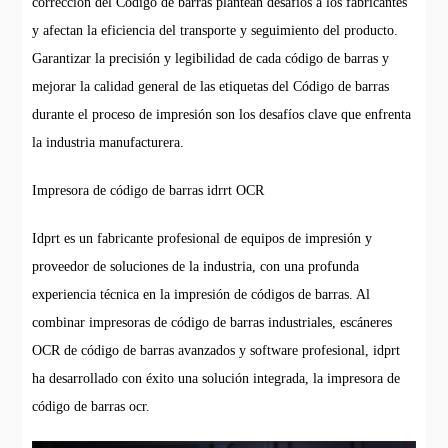
corrección del Código de barras plantean desafíos a los fabricantes
y afectan la eficiencia del transporte y seguimiento del producto.
Garantizar la precisión y legibilidad de cada código de barras y
mejorar la calidad general de las etiquetas del Código de barras
durante el proceso de impresión son los desafíos clave que enfrenta
la industria manufacturera.
Impresora de código de barras idrrt OCR
Idprt es un fabricante profesional de equipos de impresión y
proveedor de soluciones de la industria, con una profunda
experiencia técnica en la impresión de códigos de barras. Al
combinar impresoras de código de barras industriales, escáneres
OCR de código de barras avanzados y software profesional, idprt
ha desarrollado con éxito una solución integrada, la impresora de
código de barras ocr.