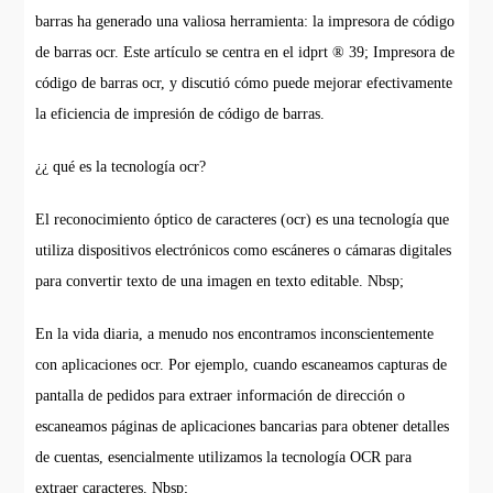
barras ha generado una valiosa herramienta: la impresora de código
de barras ocr. Este artículo se centra en el idprt ® 39; Impresora de
código de barras ocr, y discutió cómo puede mejorar efectivamente
la eficiencia de impresión de código de barras.
¿¿ qué es la tecnología ocr?
El reconocimiento óptico de caracteres (ocr) es una tecnología que
utiliza dispositivos electrónicos como escáneres o cámaras digitales
para convertir texto de una imagen en texto editable. Nbsp;
En la vida diaria, a menudo nos encontramos inconscientemente
con aplicaciones ocr. Por ejemplo, cuando escaneamos capturas de
pantalla de pedidos para extraer información de dirección o
escaneamos páginas de aplicaciones bancarias para obtener detalles
de cuentas, esencialmente utilizamos la tecnología OCR para
extraer caracteres. Nbsp;