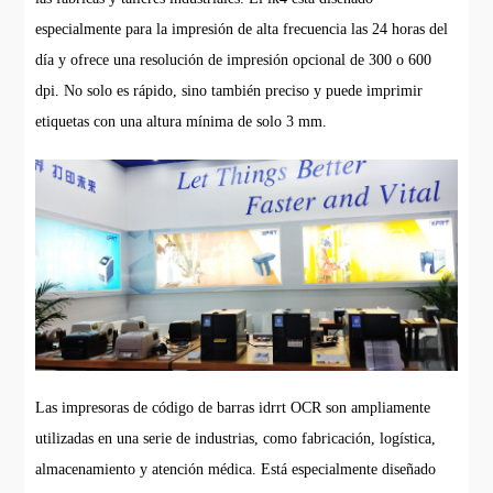
especialmente para la impresión de alta frecuencia las 24 horas del
día y ofrece una resolución de impresión opcional de 300 o 600
dpi. No solo es rápido, sino también preciso y puede imprimir
etiquetas con una altura mínima de solo 3 mm.
Las impresoras de código de barras idrrt OCR son ampliamente
utilizadas en una serie de industrias, como fabricación, logística,
almacenamiento y atención médica. Está especialmente diseñado