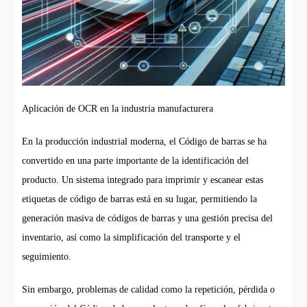
Aplicación de OCR en la industria manufacturera
En la producción industrial moderna, el Código de barras se ha
convertido en una parte importante de la identificación del
producto. Un sistema integrado para imprimir y escanear estas
etiquetas de código de barras está en su lugar, permitiendo la
generación masiva de códigos de barras y una gestión precisa del
inventario, así como la simplificación del transporte y el
seguimiento.
Sin embargo, problemas de calidad como la repetición, pérdida o