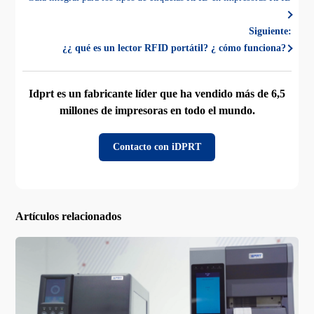
Siguiente:
¿¿ qué es un lector RFID portátil? ¿ cómo funciona?
Idprt es un fabricante líder que ha vendido más de 6,5
millones de impresoras en todo el mundo.
Contacto con iDPRT
Artículos relacionados