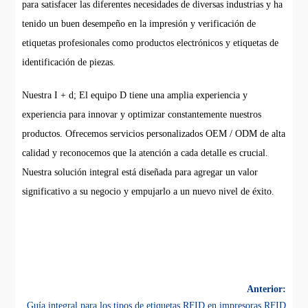
para satisfacer las diferentes necesidades de diversas industrias y ha
tenido un buen desempeño en la impresión y verificación de
etiquetas profesionales como productos electrónicos y etiquetas de
identificación de piezas.
Nuestra I + d; El equipo D tiene una amplia experiencia y
experiencia para innovar y optimizar constantemente nuestros
productos. Ofrecemos servicios personalizados OEM / ODM de alta
calidad y reconocemos que la atención a cada detalle es crucial.
Nuestra solución integral está diseñada para agregar un valor
significativo a su negocio y empujarlo a un nuevo nivel de éxito.
Anterior:
Guía integral para los tipos de etiquetas RFID en impresoras RFID