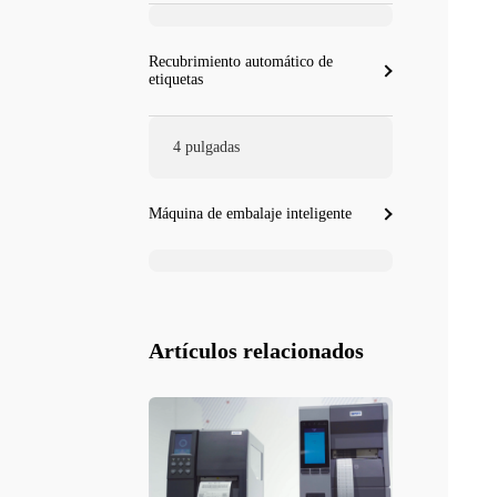
Recubrimiento automático de
etiquetas
4 pulgadas
Máquina de embalaje inteligente
Artículos relacionados