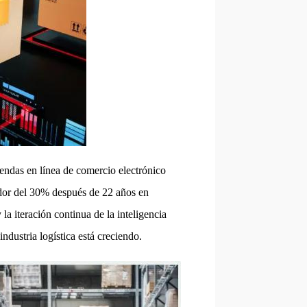
iendas en línea de comercio electrónico
dor del 30% después de 22 años en
la iteración continua de la inteligencia
industria logística está creciendo.