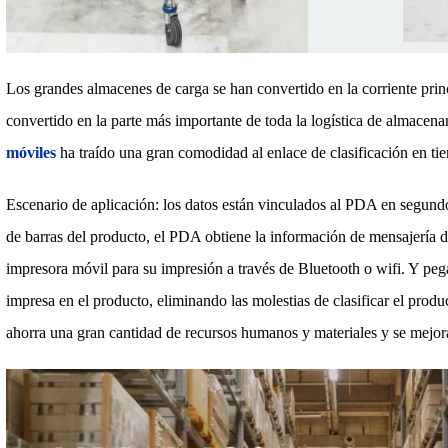
Los grandes almacenes de carga se han convertido en la corriente prin
convertido en la parte más importante de toda la logística de almacena
móviles
ha traído una gran comodidad al enlace de clasificación en ti
Escenario de aplicación: los datos están vinculados al PDA en segun
de barras del producto, el PDA obtiene la información de mensajería d
impresora móvil para su impresión a través de Bluetooth o wifi. Y peg
impresa en el producto, eliminando las molestias de clasificar el produc
ahorra una gran cantidad de recursos humanos y materiales y se mejora