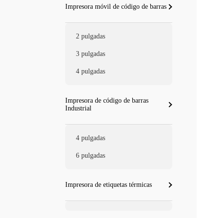
Impresora móvil de código de barras
2 pulgadas
3 pulgadas
4 pulgadas
Impresora de código de barras
Industrial
4 pulgadas
6 pulgadas
Impresora de etiquetas térmicas