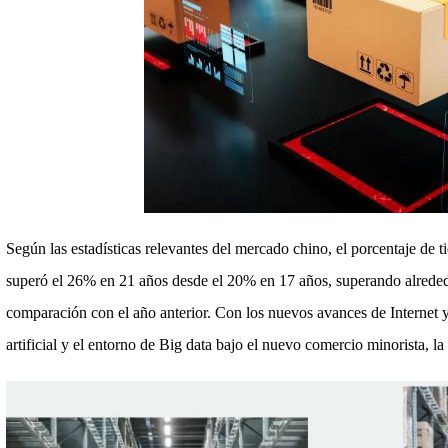
Según las estadísticas relevantes del mercado chino, el porcentaje de t
superó el 26% en 21 años desde el 20% en 17 años, superando alrede
comparación con el año anterior. Con los nuevos avances de Internet y 
artificial y el entorno de Big data bajo el nuevo comercio minorista, la 