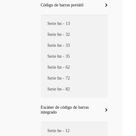
Código de barras portátil
Serie hn - 13
Serie hn - 32
Serie hn - 33
Serie hn - 35
Serie hn - 62
Serie hn - 72
Serie hn - 82
Escáner de código de barras
integrado
Serie he - 12