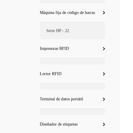
Máquina fija de código de barras
Serie HP - 22
Impresoras RFID
Lector RFID
Terminal de datos portátil
Diseñador de etiquetas