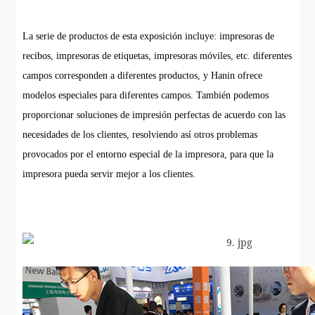
La serie de productos de esta exposición incluye: impresoras de
recibos, impresoras de etiquetas, impresoras móviles, etc. diferentes
campos corresponden a diferentes productos, y Hanin ofrece
modelos especiales para diferentes campos. También podemos
proporcionar soluciones de impresión perfectas de acuerdo con las
necesidades de los clientes, resolviendo así otros problemas
provocados por el entorno especial de la impresora, para que la
impresora pueda servir mejor a los clientes.