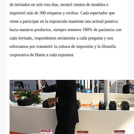
de invitados en solo tres días, mostró cientos de modelos e
imprimió más de 300 etiquetas y recibos. Cada espectador que
viene a participar en la exposición mantiene una actitud positiva
hacia nuestros productos, siempre tenemos 100% de paciencia con
cada invitado, respondemos seriamente a cada pregunta y nos
esforzamos por transmitir la cultura de impresión y la filosofía
corporativa de Hanin a cada expositor.