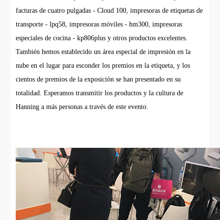
facturas de cuatro pulgadas - Cloud 100, impresoras de etiquetas de
transporte - lpq58, impresoras móviles - hm300, impresoras
especiales de cocina - kp806plus y otros productos excelentes.
También hemos establecido un área especial de impresión en la
nube en el lugar para esconder los premios en la etiqueta, y los
cientos de premios de la exposición se han presentado en su
totalidad. Esperamos transmitir los productos y la cultura de
Hanning a más personas a través de este evento.