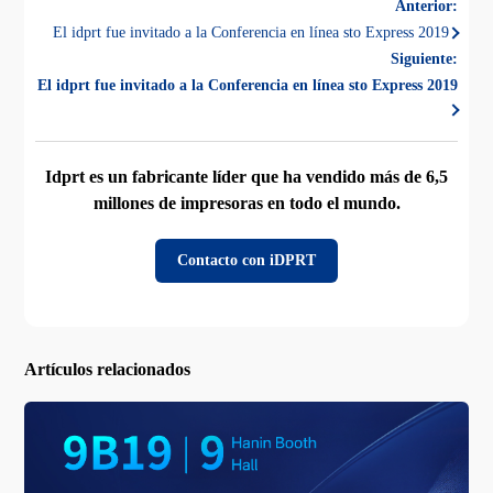
Anterior:
El idprt fue invitado a la Conferencia en línea sto Express 2019
Siguiente:
El idprt fue invitado a la Conferencia en línea sto Express 2019
Idprt es un fabricante líder que ha vendido más de 6,5
millones de impresoras en todo el mundo.
Contacto con iDPRT
Artículos relacionados