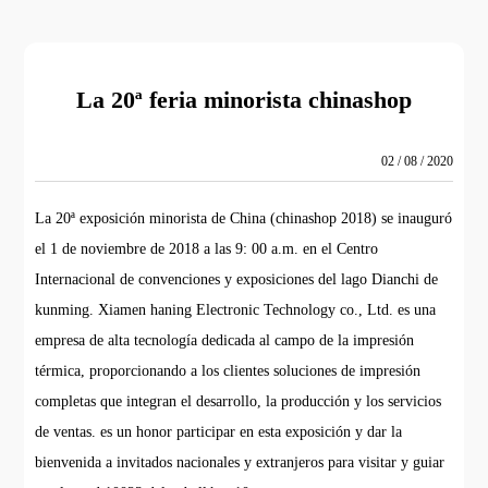
La 20ª feria minorista chinashop
02 / 08 / 2020
La 20ª exposición minorista de China (chinashop 2018) se inauguró
el 1 de noviembre de 2018 a las 9: 00 a.m. en el Centro
Internacional de convenciones y exposiciones del lago Dianchi de
kunming. Xiamen haning Electronic Technology co., Ltd. es una
empresa de alta tecnología dedicada al campo de la impresión
térmica, proporcionando a los clientes soluciones de impresión
completas que integran el desarrollo, la producción y los servicios
de ventas. es un honor participar en esta exposición y dar la
bienvenida a invitados nacionales y extranjeros para visitar y guiar