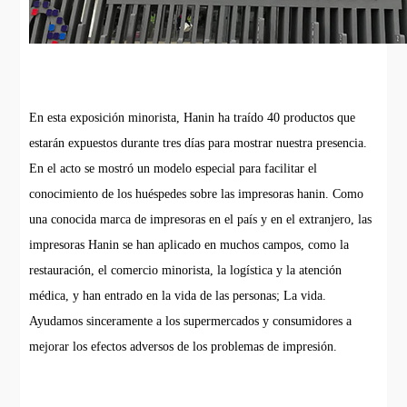
En esta exposición minorista, Hanin ha traído 40 productos que
estarán expuestos durante tres días para mostrar nuestra presencia.
En el acto se mostró un modelo especial para facilitar el
conocimiento de los huéspedes sobre las impresoras hanin. Como
una conocida marca de impresoras en el país y en el extranjero, las
impresoras Hanin se han aplicado en muchos campos, como la
restauración, el comercio minorista, la logística y la atención
médica, y han entrado en la vida de las personas; La vida.
Ayudamos sinceramente a los supermercados y consumidores a
mejorar los efectos adversos de los problemas de impresión.