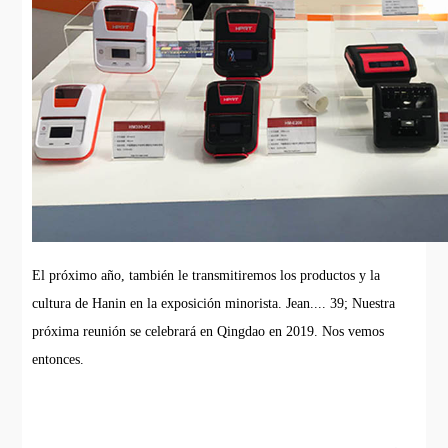
El próximo año, también le transmitiremos los productos y la
cultura de Hanin en la exposición minorista. Jean.... 39; Nuestra
próxima reunión se celebrará en Qingdao en 2019. Nos vemos
entonces.