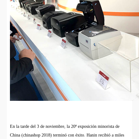
En la tarde del 3 de noviembre, la 20ª exposición minorista de
China (chinashop 2018) terminó con éxito. Hanin recibió a miles