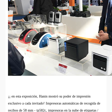
¡¡ en esta exposición, Hanin mostró su poder de impresión
exclusivo a cada invitado! Impresoras automáticas de recogida de
recibos de 58 mm - tp582c, impresoras en la nube de etiquetas /