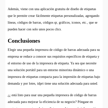
Además, viene con una aplicación gratuita de diseño de etiquetas
que le permite crear fácilmente etiquetas personalizadas, agregando
líneas, códigos de barras, códigos qr, gráficos, iconos, etc., que se
pueden hacer con solo unos pocos clics.
Conclusiones
Elegir una pequeña impresora de código de barras adecuada para su
empresa se reduce a conocer sus requisitos específicos de etiqueta y
el entorno de uso de la impresora de etiqueta. Ya sea que necesite
una solución portátil para un entorno minorista dinámico o una
impresora de etiquetas compacta para la impresión de etiquetas bajo
demanda y por lotes, idprt tiene una solución adecuada para usted.
¿¿ está listo para usar una pequeña impresora de código de barras
adecuada para mejorar la eficiencia de su negocio? Póngase en