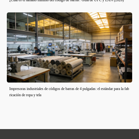
Impresoras industriales de códigos de barras de 4 pulgadas: el estándar para la fab
ricación de ropa y tela