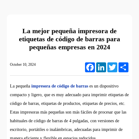
La mejor pequeña impresora de
etiquetas de código de barras para
pequeñas empresas en 2024
October 10, 2024
Facebook
LinkedIn
Twitter
Share
La pequeña
impresora de código de barras
es un dispositivo
compacto y ligero, que es muy adecuado para imprimir etiquetas de
código de barras, etiquetas de productos, etiquetas de precios, etc.
Estas impresoras más pequeñas son más fáciles de procesar que las
habituales de código de barras de 4 pulgadas, con versiones de
escritorio, portátiles o inalámbricas, adecuadas para imprimir de
manera eficiente y flexible en espacios reducidos.