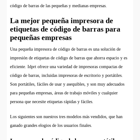
código de barras de las pequeñas y medianas empresas.
La mejor pequeña impresora de
etiquetas de código de barras para
pequeñas empresas
Una pequeña impresora de código de barras es una solución de
impresión de etiquetas de código de barras que ahorra espacio y es
eficiente. Idprt ofrece una variedad de impresoras compactas de
código de barras, incluidas impresoras de escritorio y portátiles.
Son portátiles, fáciles de usar y asequibles, y son muy adecuados
para pequeñas empresas, áreas de trabajo móviles y cualquier
persona que necesite etiquetas rápidas y fáciles.
Los siguientes son nuestros tres modelos más vendidos, que han
ganado grandes elogios de los usuarios finales.