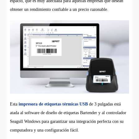
espacio, que es muy adecuada para aquellas empresas que desean
obtener un rendimiento confiable a un precio razonable.
Esta
impresora de etiquetas térmicas USB
de 3 pulgadas está
atada al software de diseño de etiquetas Bartender y al controlador
Seagull Windows para garantizar una integración perfecta con su
computadora y una configuración fácil.