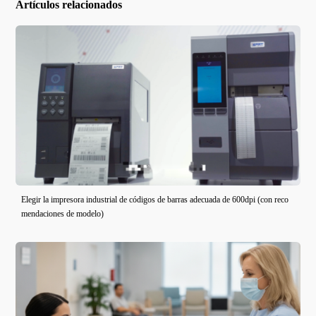
Artículos relacionados
Elegir la impresora industrial de códigos de barras adecuada de 600dpi (con reco
mendaciones de modelo)