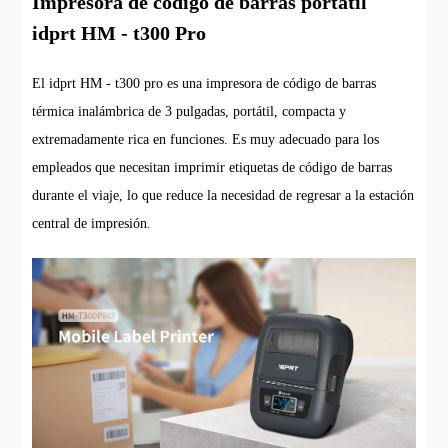
Impresora de código de barras portátil
idprt HM - t300 Pro
El idprt HM - t300 pro es una impresora de código de barras
térmica inalámbrica de 3 pulgadas, portátil, compacta y
extremadamente rica en funciones. Es muy adecuado para los
empleados que necesitan imprimir etiquetas de código de barras
durante el viaje, lo que reduce la necesidad de regresar a la estación
central de impresión.