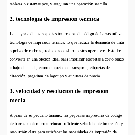
tabletas o sistemas pos, y aseguran una operación sencilla.
2. tecnología de impresión térmica
La mayoría de las pequeñas impresoras de código de barras utilizan
tecnología de impresión térmica, lo que reduce la demanda de tinta
o polvo de carbono, reduciendo así los costos operativos. Esto los
convierte en una opción ideal para imprimir etiquetas a corto plazo
o bajo demanda, como etiquetas de transporte, etiquetas de
dirección, pegatinas de logotipo y etiquetas de precio.
3. velocidad y resolución de impresión
media
A pesar de su pequeño tamaño, las pequeñas impresoras de código
de barras pueden proporcionar suficiente velocidad de impresión y
resolución clara para satisfacer las necesidades de impresión de