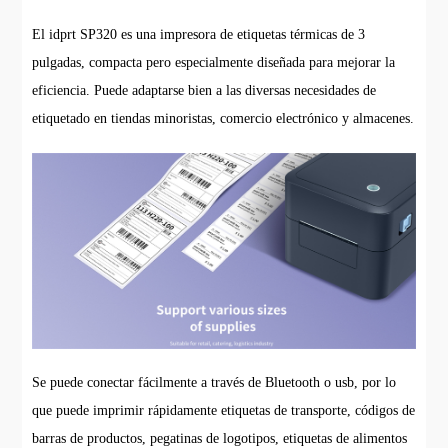
El idprt SP320 es una impresora de etiquetas térmicas de 3
pulgadas, compacta pero especialmente diseñada para mejorar la
eficiencia. Puede adaptarse bien a las diversas necesidades de
etiquetado en tiendas minoristas, comercio electrónico y almacenes.
Se puede conectar fácilmente a través de Bluetooth o usb, por lo
que puede imprimir rápidamente etiquetas de transporte, códigos de
barras de productos, pegatinas de logotipos, etiquetas de alimentos