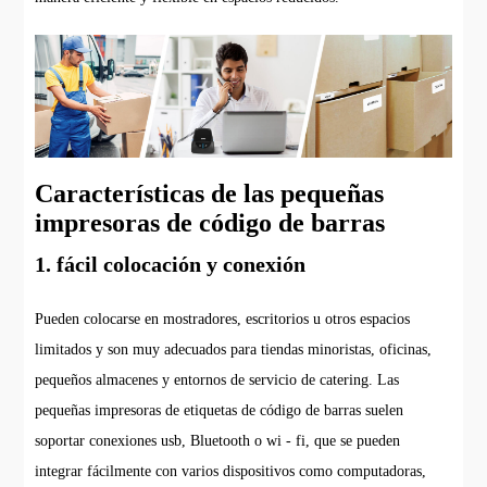
Características de las pequeñas
impresoras de código de barras
1. fácil colocación y conexión
Pueden colocarse en mostradores, escritorios u otros espacios
limitados y son muy adecuados para tiendas minoristas, oficinas,
pequeños almacenes y entornos de servicio de catering. Las
pequeñas impresoras de etiquetas de código de barras suelen
soportar conexiones usb, Bluetooth o wi - fi, que se pueden
integrar fácilmente con varios dispositivos como computadoras,