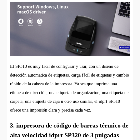
El SP310 es muy fácil de configurar y usar, con un diseño de
detección automática de etiquetas, carga fácil de etiquetas y cambio
rápido de la cabeza de la impresora. Ya sea que imprima una
etiqueta de dirección, una etiqueta de organización, una etiqueta de
carpeta, una etiqueta de caja u otro uso similar, el idprt SP310
ofrece una impresión clara y precisa cada vez.
3. impresora de código de barras térmico de
alta velocidad idprt SP320 de 3 pulgadas