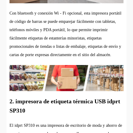
Con bluetooth y conexión Wi - Fi opcional, esta impresora portátil
de código de barras se puede emparejar fácilmente con tabletas,
teléfonos móviles y PDA portátil, lo que permite imprimir
fácilmente etiquetas de estanterías minoristas, etiquetas
promocionales de tiendas o listas de embalaje, etiquetas de envío y
cartas de porte expresas directamente en el sitio del almacén.
2. impresora de etiqueta térmica USB idprt
SP310
El idprt SP310 es una impresora de escritorio de moda y ahorro de