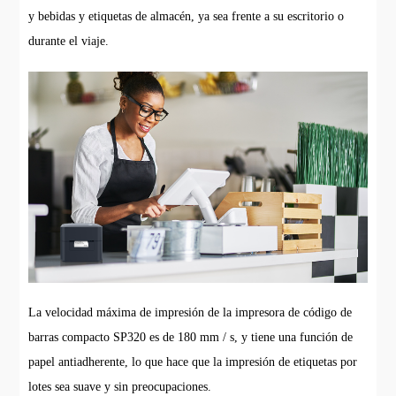
y bebidas y etiquetas de almacén, ya sea frente a su escritorio o
durante el viaje.
La velocidad máxima de impresión de la impresora de código de
barras compacto SP320 es de 180 mm / s, y tiene una función de
papel antiadherente, lo que hace que la impresión de etiquetas por
lotes sea suave y sin preocupaciones.