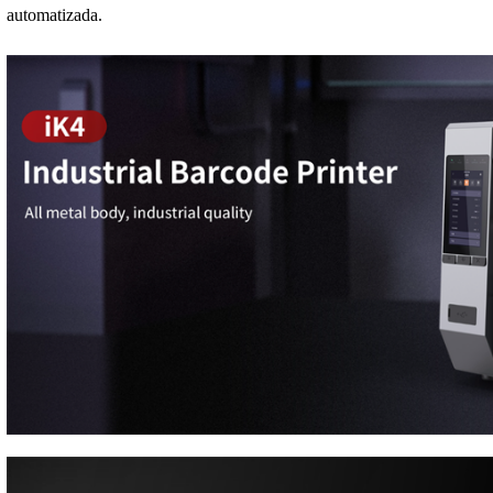
automatizada.