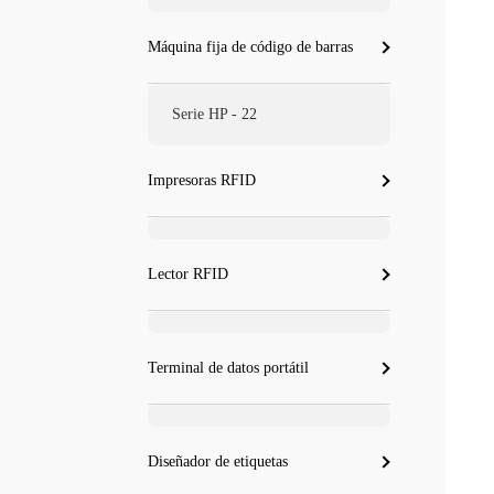
Máquina fija de código de barras
Serie HP - 22
Impresoras RFID
Lector RFID
Terminal de datos portátil
Diseñador de etiquetas