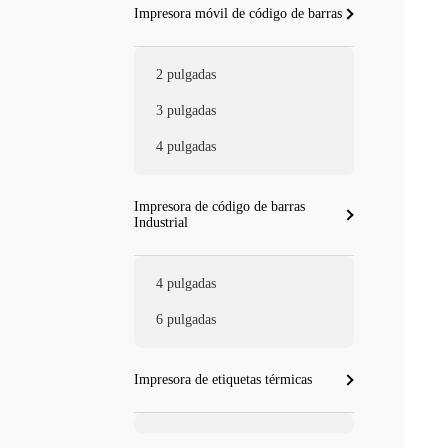
Impresora móvil de código de barras
2 pulgadas
3 pulgadas
4 pulgadas
Impresora de código de barras
Industrial
4 pulgadas
6 pulgadas
Impresora de etiquetas térmicas