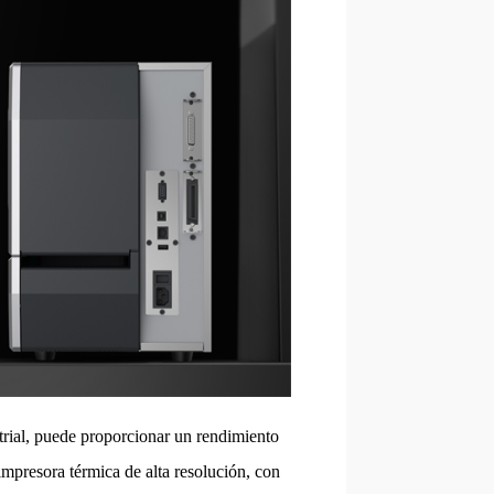
trial, puede proporcionar un rendimiento
impresora térmica de alta resolución, con