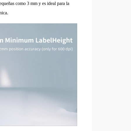
 pequeñas como 3 mm y es ideal para la
nica.