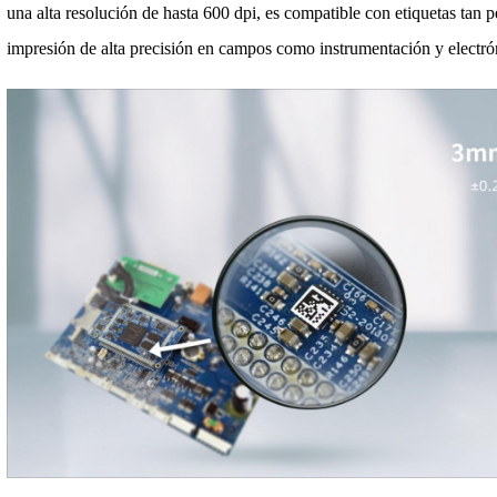
una alta resolución de hasta 600 dpi, es compatible con etiquetas tan
impresión de alta precisión en campos como instrumentación y electró