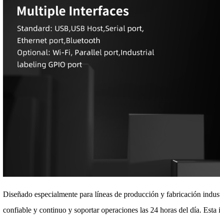
Diseñado especialmente para líneas de producción y fabricación indus
confiable y continuo y soportar operaciones las 24 horas del día. Esta 