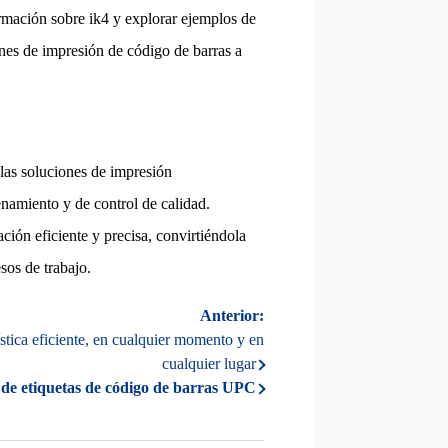
rmación sobre ik4 y explorar ejemplos de
ones de impresión de código de barras a
las soluciones de impresión
enamiento y de control de calidad.
ción eficiente y precisa, convirtiéndola
sos de trabajo.
Anterior:
ística eficiente, en cualquier momento y en
cualquier lugar
 de etiquetas de código de barras UPC