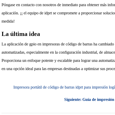
Póngase en contacto con nosotros de inmediato para obtener más info
aplicación. ¡¡ el equipo de idprt se compromete a proporcionar soluci
medida!
La última idea
La aplicación de gpio en impresoras de código de barras ha cambiado 
automatizadas, especialmente en la configuración industrial, de almac
Proporciona un enfoque potente y escalable para lograr una automatiza
en una opción ideal para las empresas destinadas a optimizar sus proce
Impresora portátil de código de barras idprt para impresión log
Siguiente:
Guía de impresión