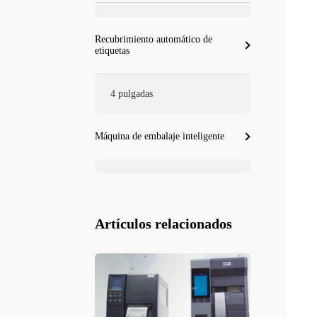
Recubrimiento automático de
etiquetas
4 pulgadas
Máquina de embalaje inteligente
Artículos relacionados