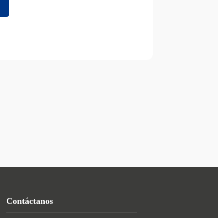
Contáctanos