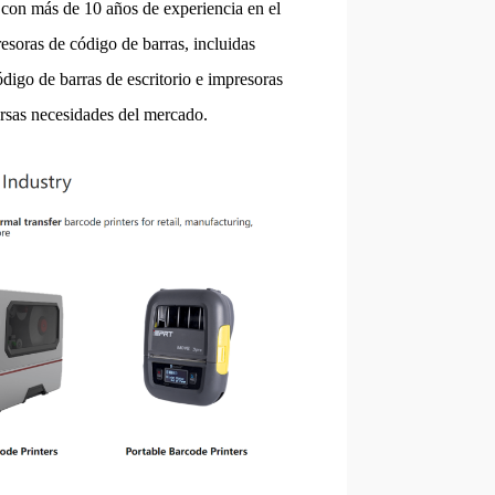
a con más de 10 años de experiencia en el
esoras de código de barras, incluidas
digo de barras de escritorio e impresoras
versas necesidades del mercado.