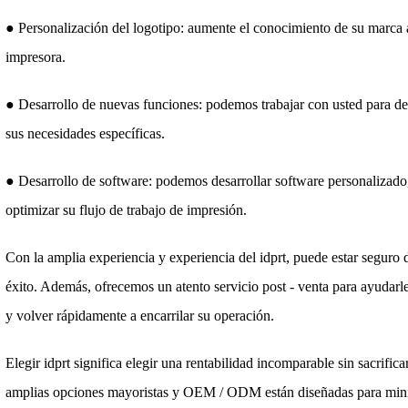
● Personalización del logotipo: aumente el conocimiento de su marca 
impresora.
● Desarrollo de nuevas funciones: podemos trabajar con usted para des
sus necesidades específicas.
● Desarrollo de software: podemos desarrollar software personalizado,
optimizar su flujo de trabajo de impresión.
Con la amplia experiencia y experiencia del idprt, puede estar segu
éxito. Además, ofrecemos un atento servicio post - venta para ayudarle
y volver rápidamente a encarrilar su operación.
Elegir idprt significa elegir una rentabilidad incomparable sin sacrifica
amplias opciones mayoristas y OEM / ODM están diseñadas para minim