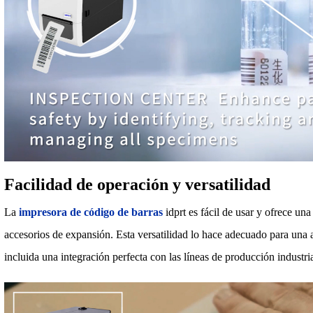
Facilidad de operación y versatilidad
La
impresora de código de barras
idprt es fácil de usar y ofrece u
accesorios de expansión. Esta versatilidad lo hace adecuado para una 
incluida una integración perfecta con las líneas de producción industria