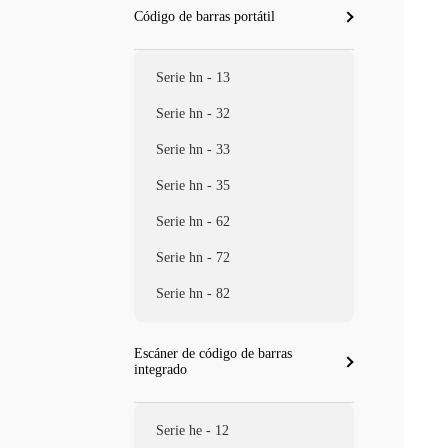
Código de barras portátil
Serie hn - 13
Serie hn - 32
Serie hn - 33
Serie hn - 35
Serie hn - 62
Serie hn - 72
Serie hn - 82
Escáner de código de barras
integrado
Serie he - 12