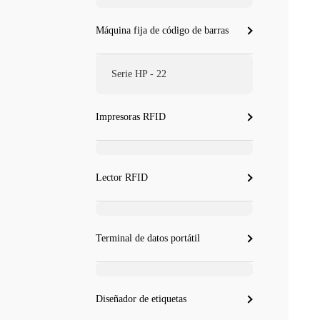
Máquina fija de código de barras
Serie HP - 22
Impresoras RFID
Lector RFID
Terminal de datos portátil
Diseñador de etiquetas