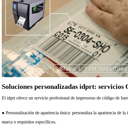
Soluciones personalizadas idprt: servici
El idprt ofrece un servicio profesional de impresoras de código de ba
● Personalización de apariencia única: personaliza la apariencia de la
marca o requisitos específicos.