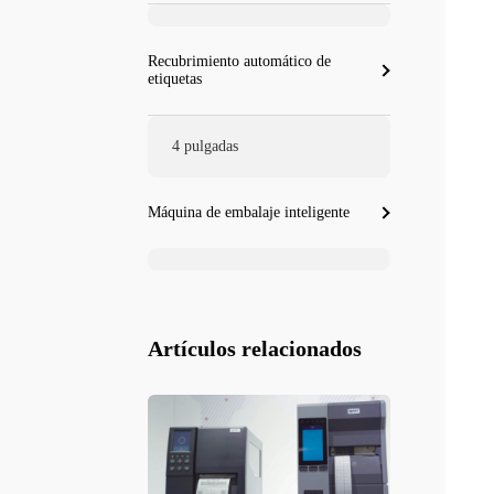
Recubrimiento automático de
etiquetas
4 pulgadas
Máquina de embalaje inteligente
Artículos relacionados