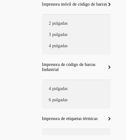
Impresora móvil de código de barras
2 pulgadas
3 pulgadas
4 pulgadas
Impresora de código de barras
Industrial
4 pulgadas
6 pulgadas
Impresora de etiquetas térmicas