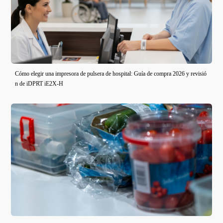
Cómo elegir una impresora de pulsera de hospital: Guía de compra 2026 y revisió
n de iDPRT iE2X-H