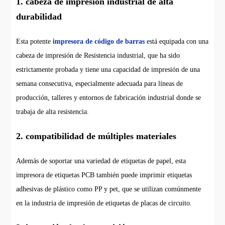
1. cabeza de impresión industrial de alta
durabilidad
Esta potente
impresora de código de barras
está equipada con una
cabeza de impresión de Resistencia industrial, que ha sido
estrictamente probada y tiene una capacidad de impresión de una
semana consecutiva, especialmente adecuada para líneas de
producción, talleres y entornos de fabricación industrial donde se
trabaja de alta resistencia.
2. compatibilidad de múltiples materiales
Además de soportar una variedad de etiquetas de papel, esta
impresora de etiquetas PCB también puede imprimir etiquetas
adhesivas de plástico como PP y pet, que se utilizan comúnmente
en la industria de impresión de etiquetas de placas de circuito.