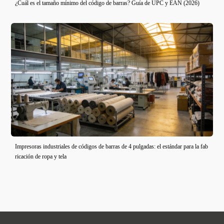
¿Cuál es el tamaño mínimo del código de barras? Guía de UPC y EAN (2026)
Impresoras industriales de códigos de barras de 4 pulgadas: el estándar para la fab
ricación de ropa y tela