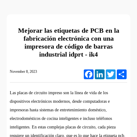
Mejorar las etiquetas de PCB en la
fabricación electrónica con una
impresora de código de barras
industrial idprt - ik4
November 8, 2023
Facebook
LinkedIn
Twitter
Share
Las placas de circuito impreso son la línea de vida de los
dispositivos electrónicos modernos, desde computadoras e
impresoras hasta sistemas de entretenimiento doméstico,
electrodomésticos de cocina inteligentes e incluso teléfonos
inteligentes. En estas complejas placas de circuito, cada pieza
requiere un identificación claro, que es lo que hace la etiqueta pcb.