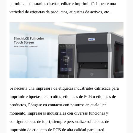
permite a los usuarios diseñar, editar e imprimir fácilmente una
variedad de etiquetas de productos, etiquetas de activos, etc.
Si necesita una impresora de etiquetas industriales calificada para
imprimir etiquetas de circuitos, etiquetas de PCB o etiquetas de
productos, Póngase en contacto con nosotros en cualquier
momento. impresoras industriales con diversas funciones y
configuraciones de idprt, siempre personalize soluciones de
impresión de etiquetas de PCB de alta calidad para usted.