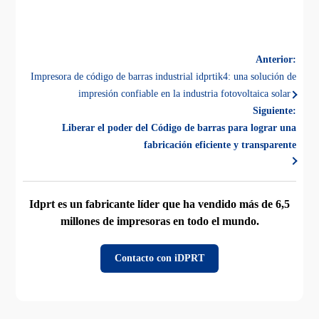
Anterior:
Impresora de código de barras industrial idprtik4: una solución de
impresión confiable en la industria fotovoltaica solar
Siguiente:
Liberar el poder del Código de barras para lograr una
fabricación eficiente y transparente
Idprt es un fabricante líder que ha vendido más de 6,5
millones de impresoras en todo el mundo.
Contacto con iDPRT