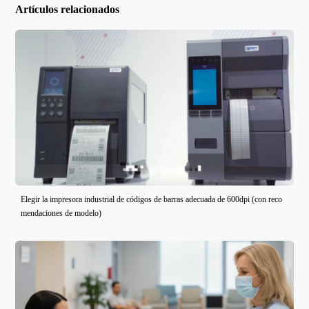
Artículos relacionados
Elegir la impresora industrial de códigos de barras adecuada de 600dpi (con reco
mendaciones de modelo)