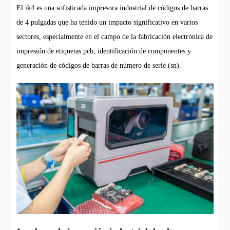
El ik4 es una sofisticada impresora industrial de códigos de barras
de 4 pulgadas que ha tenido un impacto significativo en varios
sectores, especialmente en el campo de la fabricación electrónica de
impresión de etiquetas pcb, identificación de componentes y
generación de códigos de barras de número de serie (sn).