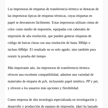
Las impresoras de etiquetas de transferencia térmica se destacan de
las impresoras típicas de etiquetas térmicas, cuyas etiquetas en
papel se desvanecen fácilmente. Estas impresoras utilizan cintas de
color como medio de impresión, equipadas con cabezales de
impresión de alta resolución, que pueden generar etiquetas de
código de barras claras con una resolución de hasta 300dpi o
incluso 600dpi. El resultado no es solo agudo, sino también para
resistir la prueba del tiempo.
Más importante aún, las impresoras de transferencia térmica
ofrecen una excelente compatibilidad, admiten una variedad de
materiales de etiqueta de pcb, incluyendo papel sintético, PP y pet,
y ofrecen a los usuarios más opciones y flexibilidad.
Como empresa de alta tecnología especializada en investigación y
desarrollo y producción de equipos de impresión, idprt ha lanzado