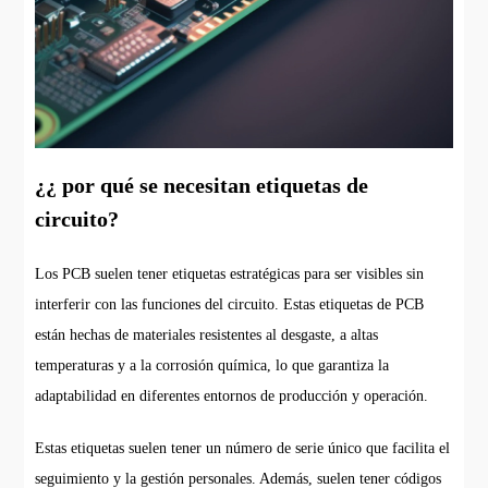
¿¿ por qué se necesitan etiquetas de
circuito?
Los PCB suelen tener etiquetas estratégicas para ser visibles sin
interferir con las funciones del circuito. Estas etiquetas de PCB
están hechas de materiales resistentes al desgaste, a altas
temperaturas y a la corrosión química, lo que garantiza la
adaptabilidad en diferentes entornos de producción y operación.
Estas etiquetas suelen tener un número de serie único que facilita el
seguimiento y la gestión personales. Además, suelen tener códigos