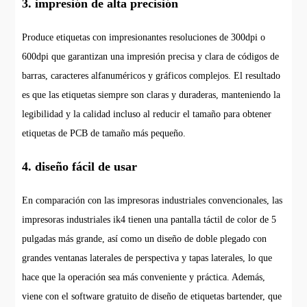
3. impresión de alta precisión
Produce etiquetas con impresionantes resoluciones de 300dpi o
600dpi que garantizan una impresión precisa y clara de códigos de
barras, caracteres alfanuméricos y gráficos complejos. El resultado
es que las etiquetas siempre son claras y duraderas, manteniendo la
legibilidad y la calidad incluso al reducir el tamaño para obtener
etiquetas de PCB de tamaño más pequeño.
4. diseño fácil de usar
En comparación con las impresoras industriales convencionales, las
impresoras industriales ik4 tienen una pantalla táctil de color de 5
pulgadas más grande, así como un diseño de doble plegado con
grandes ventanas laterales de perspectiva y tapas laterales, lo que
hace que la operación sea más conveniente y práctica. Además,
viene con el software gratuito de diseño de etiquetas bartender, que