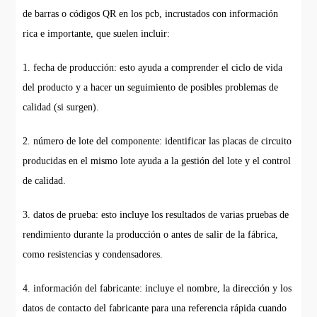
de barras o códigos QR en los pcb, incrustados con información
rica e importante, que suelen incluir:
1. fecha de producción: esto ayuda a comprender el ciclo de vida
del producto y a hacer un seguimiento de posibles problemas de
calidad (si surgen).
2. número de lote del componente: identificar las placas de circuito
producidas en el mismo lote ayuda a la gestión del lote y el control
de calidad.
3. datos de prueba: esto incluye los resultados de varias pruebas de
rendimiento durante la producción o antes de salir de la fábrica,
como resistencias y condensadores.
4. información del fabricante: incluye el nombre, la dirección y los
datos de contacto del fabricante para una referencia rápida cuando