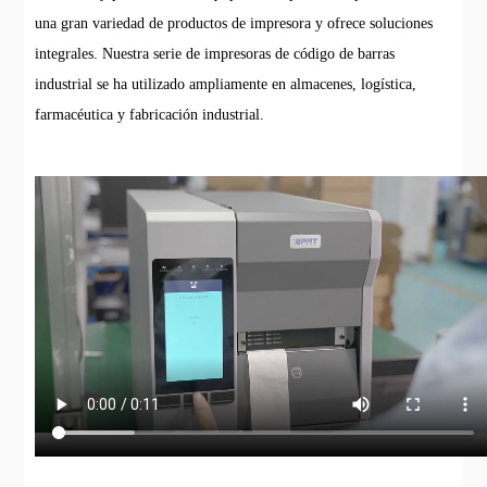
una gran variedad de productos de impresora y ofrece soluciones
integrales. Nuestra serie de impresoras de código de barras
industrial se ha utilizado ampliamente en almacenes, logística,
farmacéutica y fabricación industrial.