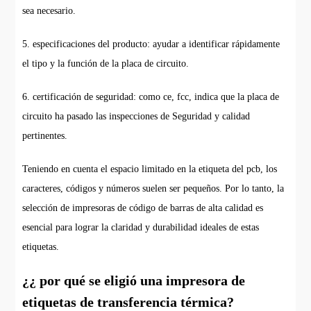
sea necesario.
5. especificaciones del producto: ayudar a identificar rápidamente
el tipo y la función de la placa de circuito.
6. certificación de seguridad: como ce, fcc, indica que la placa de
circuito ha pasado las inspecciones de Seguridad y calidad
pertinentes.
Teniendo en cuenta el espacio limitado en la etiqueta del pcb, los
caracteres, códigos y números suelen ser pequeños. Por lo tanto, la
selección de impresoras de código de barras de alta calidad es
esencial para lograr la claridad y durabilidad ideales de estas
etiquetas.
¿¿ por qué se eligió una impresora de
etiquetas de transferencia térmica?