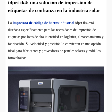
idprt ik4: una solución de impresión de
etiquetas de confianza en la industria solar
La
impresora de código de barras industrial
idprt ik4 está
diseñada específicamente para las necesidades de impresión de
etiquetas por lotes de alta intensidad en logística, almacenamiento y
fabricación. Su velocidad y precisión lo convierten en una opción
ideal para fabricantes y proveedores de paneles solares y módulos
fotovoltaicos.