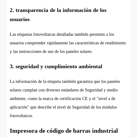
2. transparencia de la información de los
usuarios
Las etiquetas fotovoltaicas detalladas también permiten a los
usuarios comprender rápidamente las características de rendimiento
y las instrucciones de uso de los paneles solares.
3. seguridad y cumplimiento ambiental
La información de la etiqueta también garantiza que los paneles
solares cumplan con diversos estándares de Seguridad y medio
ambiente, como la marca de certificación CE y el "nivel a de
aplicación" que describe el nivel de Seguridad de los módulos
fotovoltaicos.
Impresora de código de barras industrial