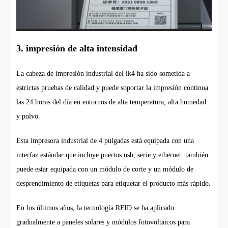
3. impresión de alta intensidad
La cabeza de impresión industrial del ik4 ha sido sometida a
estrictas pruebas de calidad y puede soportar la impresión continua
las 24 horas del día en entornos de alta temperatura, alta humedad
y polvo.
Esta impresora industrial de 4 pulgadas está equipada con una
interfaz estándar que incluye puertos usb, serie y ethernet. también
puede estar equipada con un módulo de corte y un módulo de
desprendimiento de etiquetas para etiquetar el producto más rápido.
En los últimos años, la tecnología RFID se ha aplicado
gradualmente a paneles solares y módulos fotovoltaicos para