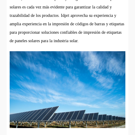
solares es cada vez más evidente para garantizar la calidad y
trazabilidad de los productos. Idprt aprovecha su experiencia y
amplia experiencia en la impresión de códigos de barras y etiquetas
para proporcionar soluciones confiables de impresión de etiquetas
de paneles solares para la industria solar.