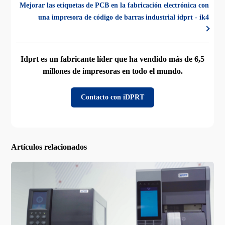
Mejorar las etiquetas de PCB en la fabricación electrónica con
una impresora de código de barras industrial idprt - ik4
Idprt es un fabricante líder que ha vendido más de 6,5
millones de impresoras en todo el mundo.
Contacto con iDPRT
Artículos relacionados