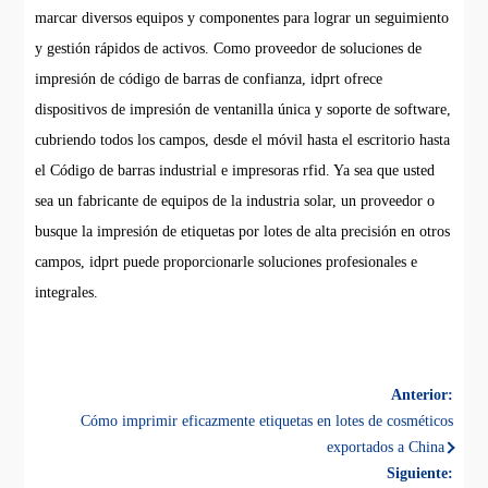
marcar diversos equipos y componentes para lograr un seguimiento
y gestión rápidos de activos. Como proveedor de soluciones de
impresión de código de barras de confianza, idprt ofrece
dispositivos de impresión de ventanilla única y soporte de software,
cubriendo todos los campos, desde el móvil hasta el escritorio hasta
el Código de barras industrial e impresoras rfid. Ya sea que usted
sea un fabricante de equipos de la industria solar, un proveedor o
busque la impresión de etiquetas por lotes de alta precisión en otros
campos, idprt puede proporcionarle soluciones profesionales e
integrales.
Anterior:
Cómo imprimir eficazmente etiquetas en lotes de cosméticos
exportados a China
Siguiente: