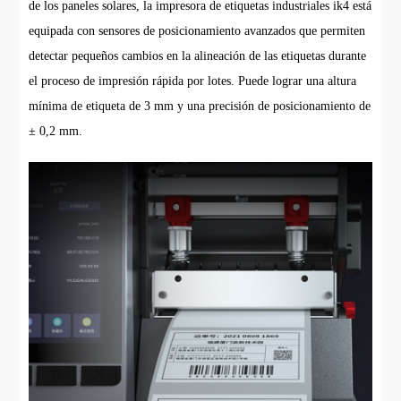
de los paneles solares, la impresora de etiquetas industriales ik4 está
equipada con sensores de posicionamiento avanzados que permiten
detectar pequeños cambios en la alineación de las etiquetas durante
el proceso de impresión rápida por lotes. Puede lograr una altura
mínima de etiqueta de 3 mm y una precisión de posicionamiento de
± 0,2 mm.