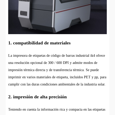
1. compatibilidad de materiales
La impresora de etiquetas de código de barras industrial ik4 ofrece
una resolución opcional de 300 / 600 DPI y admite modos de
impresión térmica directa y de transferencia térmica. Se puede
imprimir en varios materiales de etiqueta, incluidos PET y pp, para
cumplir con las duras condiciones ambientales de la industria solar.
2. impresión de alta precisión
Teniendo en cuenta la información rica y compacta en las etiquetas