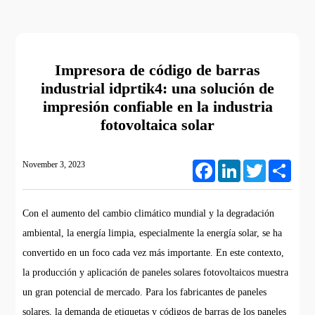
Impresora de código de barras
industrial idprtik4: una solución de
impresión confiable en la industria
fotovoltaica solar
November 3, 2023
Facebook
LinkedIn
Twitter
Share
Con el aumento del cambio climático mundial y la degradación
ambiental, la energía limpia, especialmente la energía solar, se ha
convertido en un foco cada vez más importante. En este contexto,
la producción y aplicación de paneles solares fotovoltaicos muestra
un gran potencial de mercado. Para los fabricantes de paneles
solares, la demanda de etiquetas y códigos de barras de los paneles