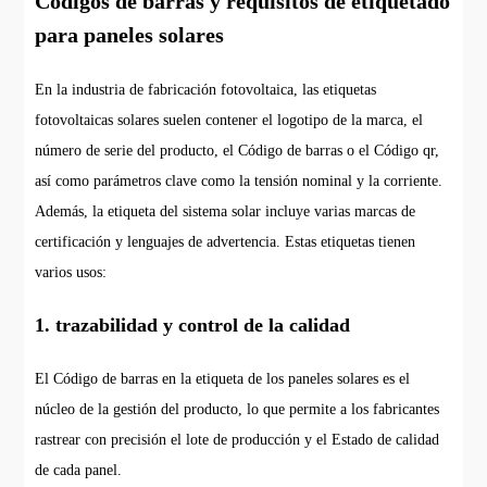
Códigos de barras y requisitos de etiquetado
para paneles solares
En la industria de fabricación fotovoltaica, las etiquetas
fotovoltaicas solares suelen contener el logotipo de la marca, el
número de serie del producto, el Código de barras o el Código qr,
así como parámetros clave como la tensión nominal y la corriente.
Además, la etiqueta del sistema solar incluye varias marcas de
certificación y lenguajes de advertencia. Estas etiquetas tienen
varios usos:
1. trazabilidad y control de la calidad
El Código de barras en la etiqueta de los paneles solares es el
núcleo de la gestión del producto, lo que permite a los fabricantes
rastrear con precisión el lote de producción y el Estado de calidad
de cada panel.