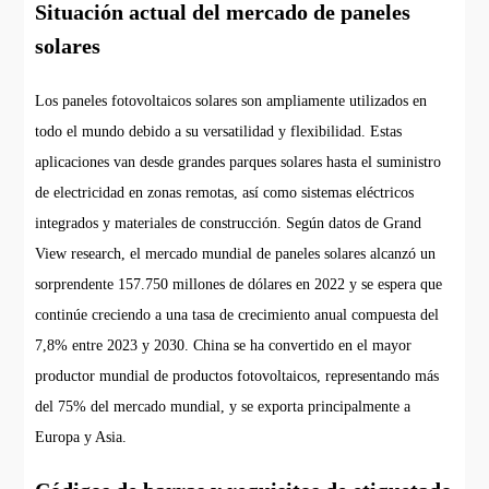
Situación actual del mercado de paneles
solares
Los paneles fotovoltaicos solares son ampliamente utilizados en
todo el mundo debido a su versatilidad y flexibilidad. Estas
aplicaciones van desde grandes parques solares hasta el suministro
de electricidad en zonas remotas, así como sistemas eléctricos
integrados y materiales de construcción. Según datos de Grand
View research, el mercado mundial de paneles solares alcanzó un
sorprendente 157.750 millones de dólares en 2022 y se espera que
continúe creciendo a una tasa de crecimiento anual compuesta del
7,8% entre 2023 y 2030. China se ha convertido en el mayor
productor mundial de productos fotovoltaicos, representando más
del 75% del mercado mundial, y se exporta principalmente a
Europa y Asia.