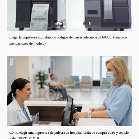
Elegir la impresora industrial de códigos de barras adecuada de 600dpi (con reco
mendaciones de modelo)
Cómo elegir una impresora de pulsera de hospital: Guía de compra 2026 y revisió
n de iDPRT iE2X-H